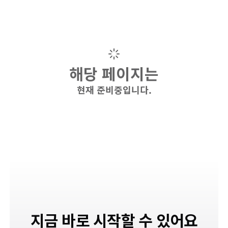
해당 페이지는
현재 준비중입니다.
지금 바로 시작할 수 있어요