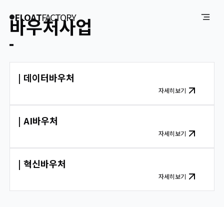
FLOAT
FACTORY
바우처사업
|
데이터바우처
자세히보기
|
AI바우처
자세히보기
|
혁신바우처
자세히보기