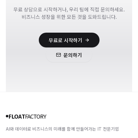
무료 상담으로 시작하거나, 우리 팀에 직접 문의하세요.
비즈니스 성장을 위한 모든 것을 도와드립니다.
무료로 시작하기
문의하기
FLOAT
FACTORY
AI와 데이터로 비즈니스의 미래를 함께 만들어가는 IT 전문기업